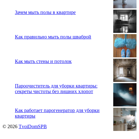
Зачем мыть полы в квартире
Как правильно мыть полы шваброй
Как мыть стены и потолок
Пароочиститель для уборки квартиры:
секреты чистоты без лишних хлопот
Как работает парогенератор для уборки
квартиры
© 2026
TvoiDomSPB