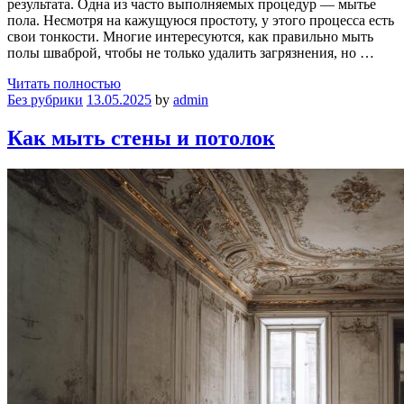
результата. Одна из часто выполняемых процедур — мытье
пола. Несмотря на кажущуюся простоту, у этого процесса есть
свои тонкости. Многие интересуются, как правильно мыть
полы шваброй, чтобы не только удалить загрязнения, но …
Читать полностью
Без рубрики
13.05.2025
by
admin
Как мыть стены и потолок