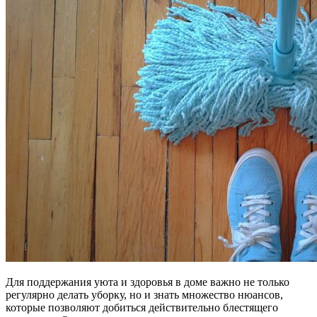
Для поддержания уюта и здоровья в доме важно не только
регулярно делать уборку, но и знать множество нюансов,
которые позволяют добиться действительно блестящего