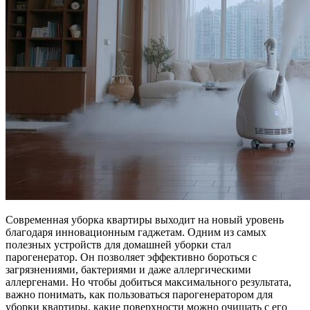
Современная уборка квартиры выходит на новый уровень
благодаря инновационным гаджетам. Одним из самых
полезных устройств для домашней уборки стал
парогенератор. Он позволяет эффективно бороться с
загрязнениями, бактериями и даже аллергическими
аллергенами. Но чтобы добиться максимального результата,
важно понимать, как пользоваться парогенератором для
уборки квартиры, какие поверхности можно очищать с его