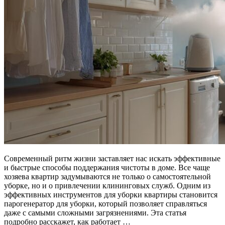
Современный ритм жизни заставляет нас искать эффективные
и быстрые способы поддержания чистоты в доме. Все чаще
хозяева квартир задумываются не только о самостоятельной
уборке, но и о привлечении клининговых служб. Одним из
эффективных инструментов для уборки квартиры становится
парогенератор для уборки, который позволяет справляться
даже с самыми сложными загрязнениями. Эта статья
подробно расскажет, как работает …